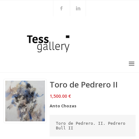
Toro de Pedrero II
1,500.00
€
Anto Chozas
Toro de Pedrero. II. Pedrero 
Bull II