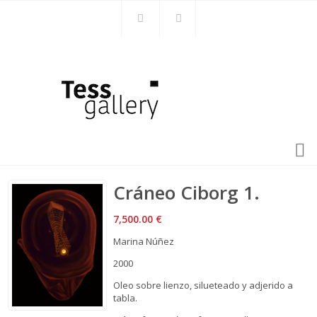
Cráneo Ciborg 1.
7,500.00
€
Marina Núñez
2000
Oleo sobre lienzo, silueteado y adjerido a
tabla.