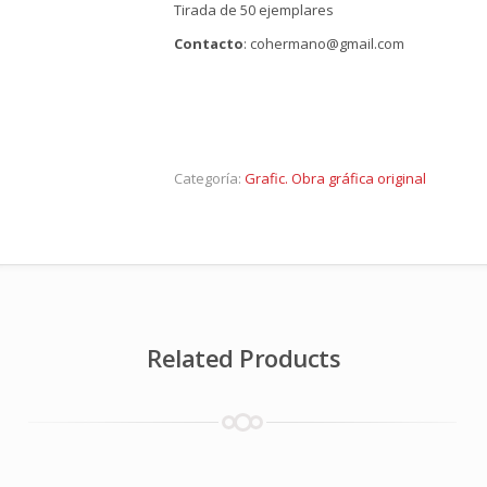
Tirada de 50 ejemplares
Contacto
: cohermano@gmail.com
Categoría:
Grafic. Obra gráfica original
Related Products