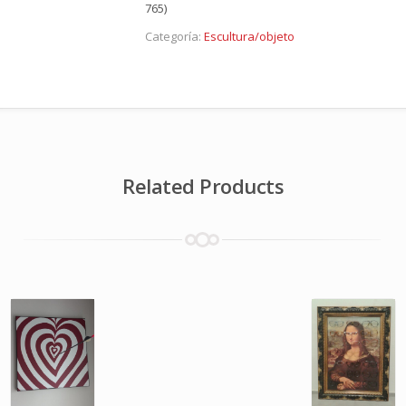
765)
Categoría:
Escultura/objeto
Related Products