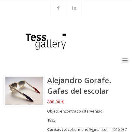
Alejandro Gorafe.
Gafas del escolar
800.00
€
Objeto encontrado intervenido
1995
Contacto
: cohermano@gmail.com. ( 616 937